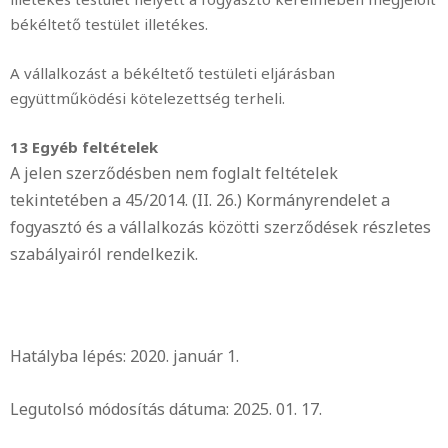
békéltető testület illetékes.
A vállalkozást a békéltető testületi eljárásban
együttműködési kötelezettség terheli.
13 Egyéb feltételek
A jelen szerződésben nem foglalt feltételek
tekintetében a 45/2014. (II. 26.) Kormányrendelet a
fogyasztó és a vállalkozás közötti szerződések részletes
szabályairól rendelkezik.
Hatályba lépés: 2020. január 1.
Legutolsó módosítás dátuma: 2025. 01. 17.