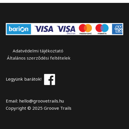
Adatvédelmi tájékoztató
Általános szerződési feltételek
Legyünk barátok!
Email: hello@groovetrails.hu
Copyright © 2025 Groove Trails