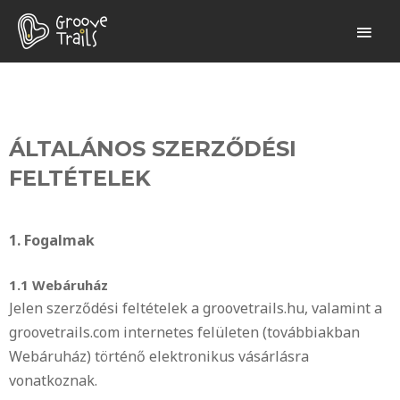
ÁLTALÁNOS SZERZŐDÉSI
FELTÉTELEK
1. Fogalmak
1.1 Webáruház
Jelen szerződési feltételek a groovetrails.hu, valamint a
groovetrails.com internetes felületen (továbbiakban
Webáruház) történő elektronikus vásárlásra
vonatkoznak.