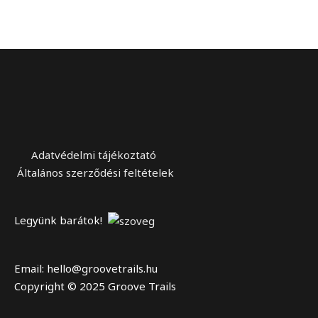
Adatvédelmi tájékoztató
Általános szerződési feltételek
Legyünk barátok!
Email: hello@groovetrails.hu
Copyright © 2025 Groove Trails