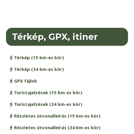
Térkép, GPX, itiner
Térkép (15 km-es kör)
Térkép (34 km-es kör)
GPX fájlok
Turistajelzések (15 km-es kör)
Turistajelzések (34 km-es kör)
Részletes útvonalleírás (15 km-es kör)
Részletes útvonalleírás (34 km-es kör)