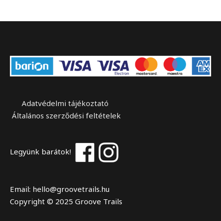
Adatvédelmi tájékoztató
Általános szerződési feltételek
Legyünk barátok!
Email: hello@groovetrails.hu
Copyright © 2025 Groove Trails