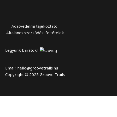
Adatvédelmi tájékoztató
Általános szerződési feltételek
Legyünk barátok!
Email: hello@groovetrails.hu
Copyright © 2025 Groove Trails