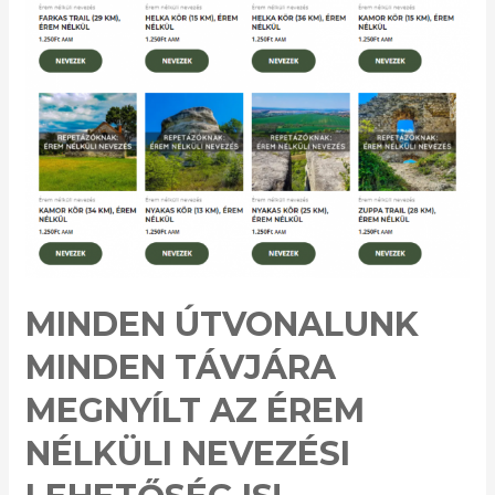
MINDEN ÚTVONALUNK
MINDEN TÁVJÁRA
MEGNYÍLT AZ ÉREM
NÉLKÜLI NEVEZÉSI