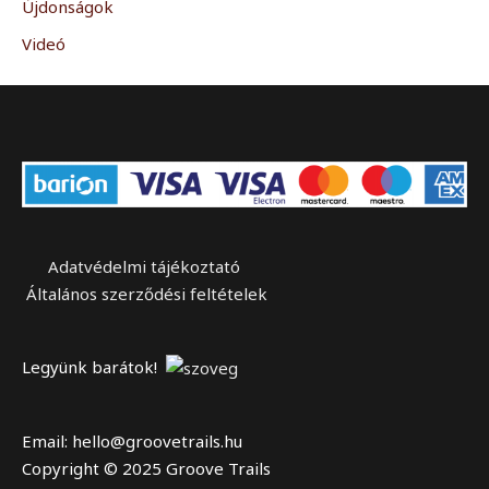
Újdonságok
Videó
Adatvédelmi tájékoztató
Általános szerződési feltételek
Legyünk barátok!
Email: hello@groovetrails.hu
Copyright © 2025 Groove Trails