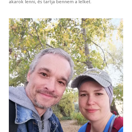
akarok lenni, és tartja bennem a lelket.