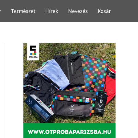
Természet
Hírek
Nevezés
Kosár