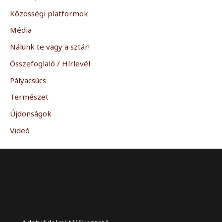
Közösségi platformok
Média
Nálunk te vagy a sztár!
Összefoglaló / Hírlevél
Pályacsúcs
Természet
Újdonságok
Videó