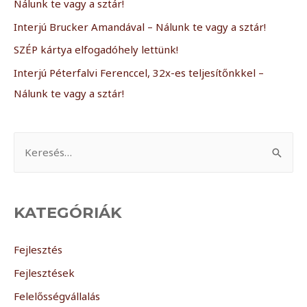
Nálunk te vagy a sztár!
Interjú Brucker Amandával – Nálunk te vagy a sztár!
SZÉP kártya elfogadóhely lettünk!
Interjú Péterfalvi Ferenccel, 32x-es teljesítőnkkel –
Nálunk te vagy a sztár!
KATEGÓRIÁK
Fejlesztés
Fejlesztések
Felelősségvállalás